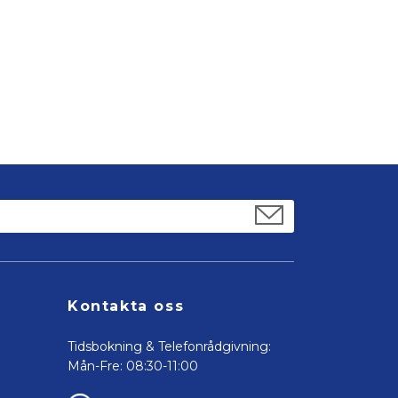
Kontakta oss
Tidsbokning & Telefonrådgivning:
Mån-Fre: 08:30-11:00