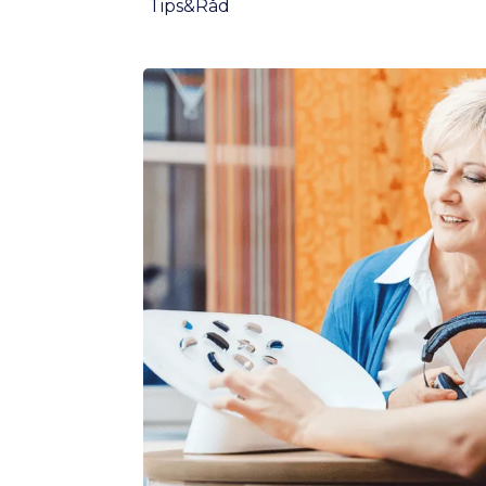
Tips&Råd