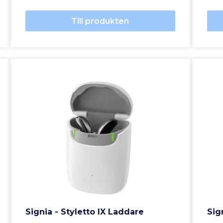
Till produkten
Signia - Styletto IX Laddare
Sig