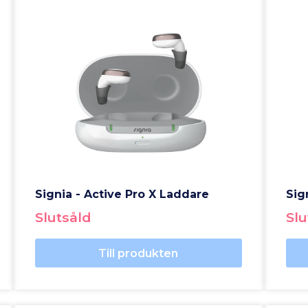
Signia - Active Pro X Laddare
Sig
Slutsåld
Slu
Till produkten