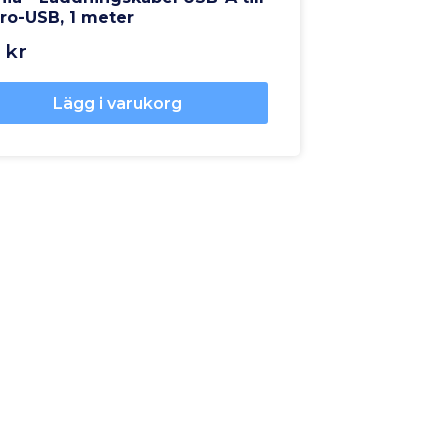
ro-USB, 1 meter
 kr
Lägg i varukorg