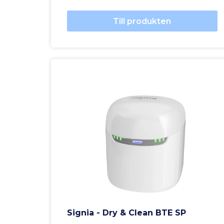
Till produkten
Signia - Dry & Clean BTE SP