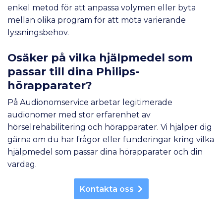
enkel metod för att anpassa volymen eller byta
mellan olika program för att möta varierande
lyssningsbehov.
Osäker på vilka hjälpmedel som
passar till dina Philips-
hörapparater?
På Audionomservice arbetar legitimerade
audionomer med stor erfarenhet av
hörselrehabilitering och hörapparater. Vi hjälper dig
gärna om du har frågor eller funderingar kring vilka
hjälpmedel som passar dina hörapparater och din
vardag.
Kontakta oss