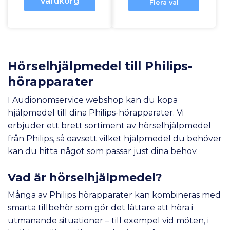
varukorg
Flera val
Hörselhjälpmedel till Philips-
hörapparater
I Audionomservice webshop kan du köpa
hjälpmedel till dina Philips-hörapparater. Vi
erbjuder ett brett sortiment av hörselhjälpmedel
från Philips, så oavsett vilket hjälpmedel du behöver
kan du hitta något som passar just dina behov.
Vad är hörselhjälpmedel?
Många av Philips hörapparater kan kombineras med
smarta tillbehör som gör det lättare att höra i
utmanande situationer – till exempel vid möten, i