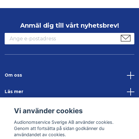
Anmäl dig till vårt nyhetsbrev!
Om oss
Läs mer
Sociala medier
Vi använder cookies
Audionomservice Sverige AB använder cookies.
Kontakta oss
Genom att fortsätta på sidan godkänner du
användandet av cookies.