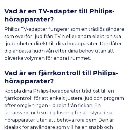
Vad är en TV-adapter till Philips-
hörapparater?
Philips TV-adapter fungerar som en trådlös sändare
som överför ljud från TV:n eller andra elektroniska
ljudenheter direkt till dina hörapparater. Den låter
dig anpassa ljudnivån efter dina behov utan att
påverka volymen för andra i rummet.
Vad är en fjärrkontroll till Philips-
hörapparater?
Koppla dina Philips-hörapparater trådlöst till en
fjärrkontroll för att enkelt justera ljud och program
efter omgivningen – direkt från fickan. En
lättanvänd och smidig lösning för att styra dina
hörapparater utan att behöva röra dem. Den är
idealisk för användare som vill ha en snabb och