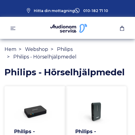
Hitta din mottagning
010-182 71 10
Hem
Webshop
Philips
Philips - Hörselhjälpmedel
Philips - Hörselhjälpmedel
Philips -
Philips -