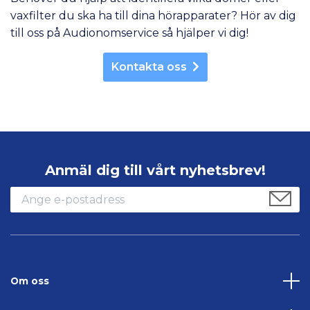
vaxfilter du ska ha till dina hörapparater? Hör av dig
till oss på Audionomservice så hjälper vi dig!
Kontakta oss
Anmäl dig till vårt nyhetsbrev!
Om oss