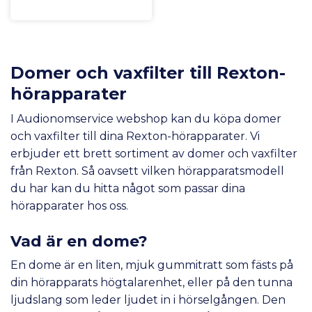
Domer och vaxfilter till Rexton-
hörapparater
I Audionomservice webshop kan du köpa domer
och vaxfilter till dina Rexton-hörapparater. Vi
erbjuder ett brett sortiment av domer och vaxfilter
från Rexton. Så oavsett vilken hörapparatsmodell
du har kan du hitta något som passar dina
hörapparater hos oss.
Vad är en dome?
En dome är en liten, mjuk gummitratt som fästs på
din hörapparats högtalarenhet, eller på den tunna
ljudslang som leder ljudet in i hörselgången. Den