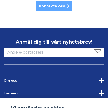
Kontakta oss
Anmäl dig till vårt nyhetsbrev!
Om oss
Läs mer
Sociala medier