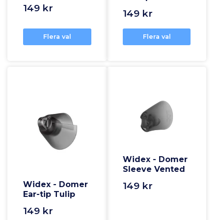
149 kr
149 kr
Flera val
Flera val
Widex - Domer
Sleeve Vented
Widex - Domer
149 kr
Ear-tip Tulip
149 kr