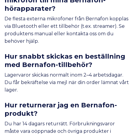
hörapparater?
De flesta externa mikrofoner från Bernafon kopplas
via Bluetooth eller ett tillbehör (t.ex. streamer). Se
produktens manual eller
kontakta oss
om du
behöver hjälp.
Hur snabbt skickas en beställning
med Bernafon-tillbehör?
Lagervaror skickas normalt inom 2–4 arbetsdagar.
Du får bekräftelse via mejl när din order lämnat vårt
lager.
Hur returnerar jag en Bernafon-
produkt?
Du har 14 dagars returrätt. Förbrukningsvaror
måste vara oöppnade och övriga produkter i