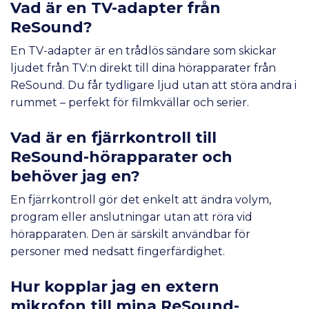
Vad är en TV-adapter från
ReSound?
En TV-adapter är en trådlös sändare som skickar
ljudet från TV:n direkt till dina hörapparater från
ReSound. Du får tydligare ljud utan att störa andra i
rummet – perfekt för filmkvällar och serier.
Vad är en fjärrkontroll till
ReSound-hörapparater och
behöver jag en?
En fjärrkontroll gör det enkelt att ändra volym,
program eller anslutningar utan att röra vid
hörapparaten. Den är särskilt användbar för
personer med nedsatt fingerfärdighet.
Hur kopplar jag en extern
mikrofon till mina ReSound-