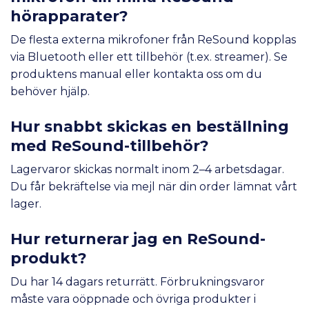
hörapparater?
De flesta externa mikrofoner från ReSound kopplas
via Bluetooth eller ett tillbehör (t.ex. streamer). Se
produktens manual eller
kontakta oss
om du
behöver hjälp.
Hur snabbt skickas en beställning
med ReSound-tillbehör?
Lagervaror skickas normalt inom 2–4 arbetsdagar.
Du får bekräftelse via mejl när din order lämnat vårt
lager.
Hur returnerar jag en ReSound-
produkt?
Du har 14 dagars returrätt. Förbrukningsvaror
måste vara oöppnade och övriga produkter i