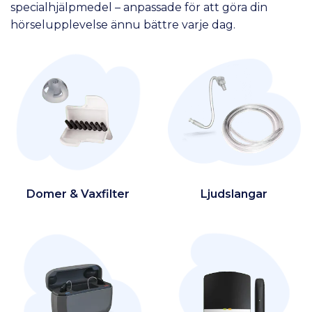
specialhjälpmedel – anpassade för att göra din
hörselupplevelse ännu bättre varje dag.
Domer & Vaxfilter
Ljudslangar