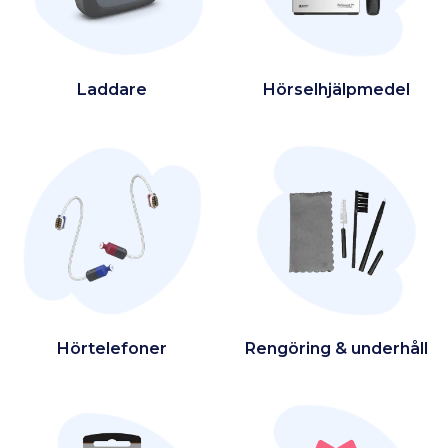
Laddare
Hörselhjälpmedel
Hörtelefoner
Rengöring & underhåll