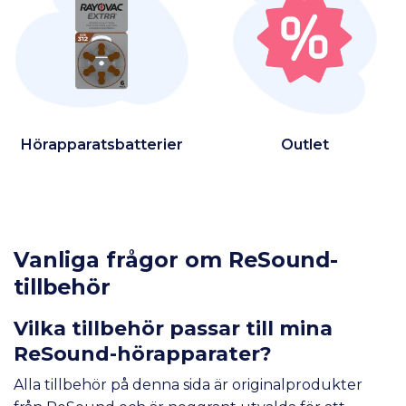
Hörapparatsbatterier
Outlet
Vanliga frågor om ReSound-
tillbehör
Vilka tillbehör passar till mina
ReSound-hörapparater?
Alla tillbehör på denna sida är originalprodukter