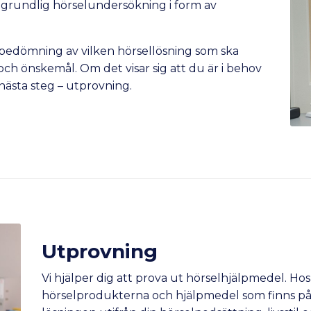
grundlig hörselundersökning i form av
bedömning av vilken hörsellösning som ska
ch önskemål. Om det visar sig att du är i behov
 nästa steg – utprovning.
Utprovning
Vi hjälper dig att prova ut hörselhjälpmedel. Hos 
hörselprodukterna och hjälpmedel som finns p