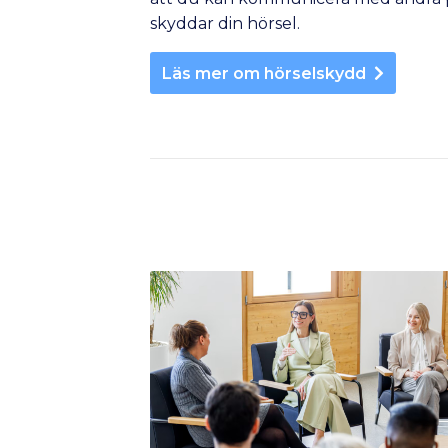
skyddar din hörsel.
Läs mer om hörselskydd