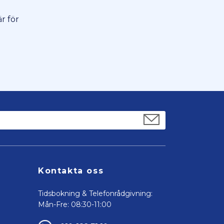
r för
Kontakta oss
Tidsbokning & Telefonrådgivning:
Mån-Fre: 08:30-11:00