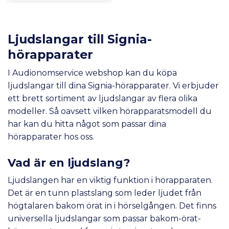
Ljudslangar till Signia-
hörapparater
I Audionomservice webshop kan du köpa
ljudslangar till dina Signia-hörapparater. Vi erbjuder
ett brett sortiment av ljudslangar av flera olika
modeller. Så oavsett vilken hörapparatsmodell du
har kan du hitta något som passar dina
hörapparater hos oss.
Vad är en ljudslang?
Ljudslangen har en viktig funktion i hörapparaten.
Det är en tunn plastslang som leder ljudet från
högtalaren bakom örat in i hörselgången. Det finns
universella ljudslangar som passar bakom-örat-