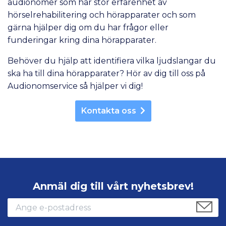
audionomer som har stor erfarenhet av
hörselrehabilitering och hörapparater och som
gärna hjälper dig om du har frågor eller
funderingar kring dina hörapparater.
Behöver du hjälp att identifiera vilka ljudslangar du
ska ha till dina hörapparater? Hör av dig till oss på
Audionomservice så hjälper vi dig!
Kontakta oss
Anmäl dig till vårt nyhetsbrev!