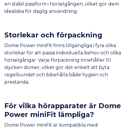
en stabil passform i hörselgången, vilket gör dem
idealiska för daglig användning.
Storlekar och förpackning
Dome Power miniFit finns tillgängliga i fyra olika
storlekar för att passa individuella behov och olika
hörselgångar. Varje förpackning innehåller 10
stycken domer, vilket gör det enkelt att byta
regelbundet och bibehålla både hygien och
prestanda.
För vilka hörapparater är Dome
Power miniFit lämpliga?
Dome Power miniFit är kompatibla med: