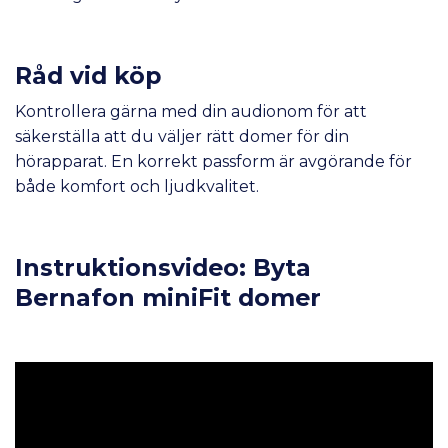
Råd vid köp
Kontrollera gärna med din audionom för att
säkerställa att du väljer rätt domer för din
hörapparat. En korrekt passform är avgörande för
både komfort och ljudkvalitet.
Instruktionsvideo: Byta
Bernafon miniFit domer