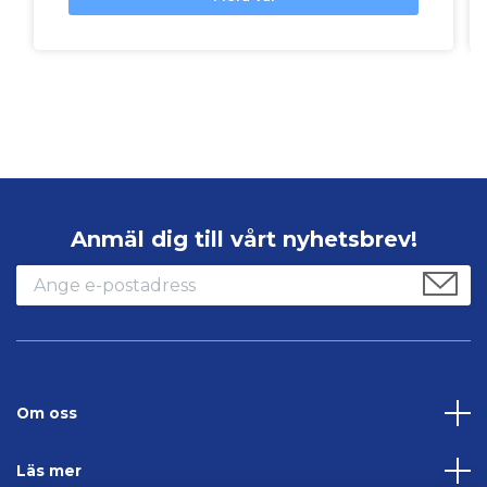
Anmäl dig till vårt nyhetsbrev!
Om oss
Läs mer