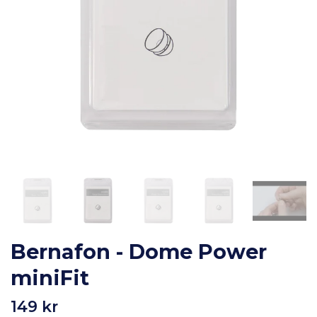
Bernafon - Dome Power
miniFit
149 kr