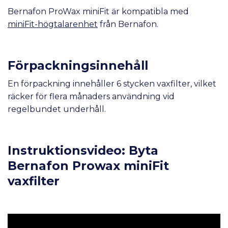
Bernafon ProWax miniFit är kompatibla med
miniFit-högtalarenhet
från Bernafon.
Förpackningsinnehåll
En förpackning innehåller 6 stycken vaxfilter, vilket
räcker för flera månaders användning vid
regelbundet underhåll.
Instruktionsvideo: Byta
Bernafon Prowax miniFit
vaxfilter