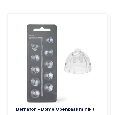
Bernafon - Dome Openbass miniFit