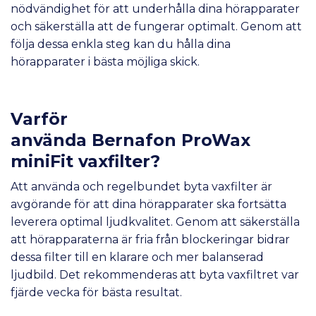
nödvändighet för att underhålla dina hörapparater
och säkerställa att de fungerar optimalt. Genom att
följa dessa enkla steg kan du hålla dina
hörapparater i bästa möjliga skick.
Varför
använda
Bernafon
ProWax
miniFit vaxfilter?
Att använda och regelbundet byta vaxfilter är
avgörande för att dina hörapparater ska fortsätta
leverera optimal ljudkvalitet. Genom att säkerställa
att hörapparaterna är fria från blockeringar bidrar
dessa filter till en klarare och mer balanserad
ljudbild. Det rekommenderas att byta vaxfiltret var
fjärde vecka för bästa resultat.