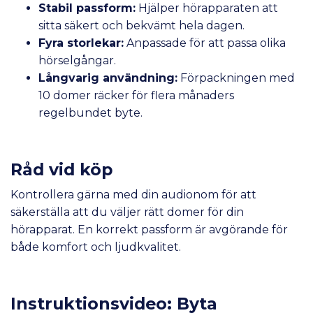
Stabil passform:
Hjälper hörapparaten att
sitta säkert och bekvämt hela dagen.
Fyra storlekar:
Anpassade för att passa olika
hörselgångar.
Långvarig användning:
Förpackningen med
10 domer räcker för flera månaders
regelbundet byte.
Råd vid köp
Kontrollera gärna med din audionom för att
säkerställa att du väljer rätt domer för din
hörapparat. En korrekt passform är avgörande för
både komfort och ljudkvalitet.
Instruktionsvideo: Byta