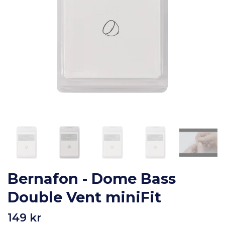
Bernafon - Dome Bass
Double Vent miniFit
149 kr