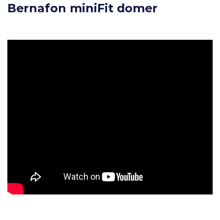
Bernafon miniFit domer