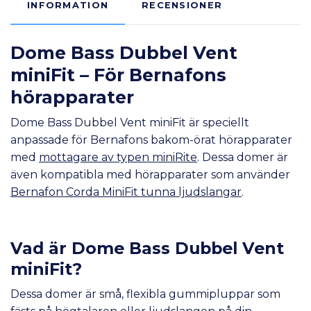
INFORMATION
RECENSIONER
Dome Bass Dubbel Vent
miniFit – För Bernafons
hörapparater
Dome Bass Dubbel Vent miniFit är speciellt
anpassade för Bernafons bakom-örat hörapparater
med
mottagare av typen miniRite
. Dessa domer är
även kompatibla med hörapparater som använder
Bernafon Corda MiniFit tunna ljudslangar
.
Vad är Dome Bass Dubbel Vent
miniFit?
Dessa domer är små, flexibla gummipluppar som