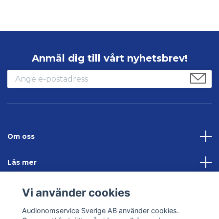
Anmäl dig till vårt nyhetsbrev!
Om oss
Läs mer
Sociala medier
Vi använder cookies
Audionomservice Sverige AB använder cookies.
Kontakta oss