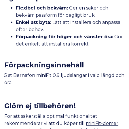
Flexibel och bekväm:
Ger en säker och
bekväm passform för dagligt bruk.
Enkel att byta:
Lätt att installera och anpassa
efter behov.
Förpackning för höger och vänster öra:
Gör
det enkelt att installera korrekt.
Förpackningsinnehåll
5 st Bernafon miniFit 0.9 ljudslangar i vald längd och
öra.
Glöm ej tillbehören!
För att säkerställa optimal funktionalitet
rekommenderar vi att du köper till
miniFit-domer
,