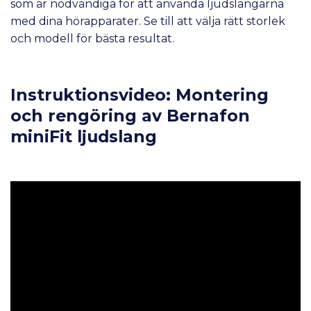
som är nödvändiga för att använda ljudslangarna
med dina hörapparater. Se till att välja rätt storlek
och modell för bästa resultat.
Instruktionsvideo: Montering
och rengöring av Bernafon
miniFit ljudslang