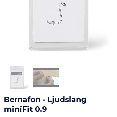
Bernafon - Ljudslang
miniFit 0.9