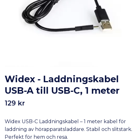
Widex - Laddningskabel
USB-A till USB-C, 1 meter
129 kr
Widex USB-C Laddningskabel – 1 meter kabel för
laddning av hörapparatsladdare. Stabil och slitstark.
Perfekt för hem och resa.