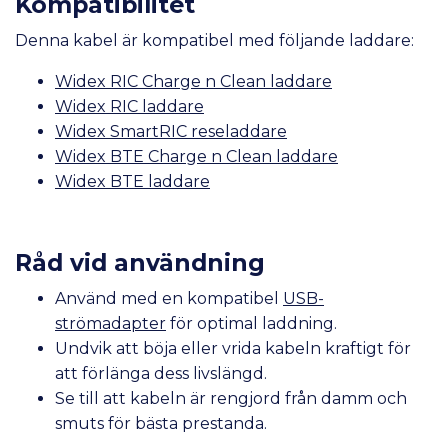
Kompatibilitet
Denna kabel är kompatibel med följande laddare:
Widex RIC Charge n Clean laddare
Widex RIC laddare
Widex SmartRIC reseladdare
Widex BTE Charge n Clean laddare
Widex BTE laddare
Råd vid användning
Använd med en kompatibel
USB-
strömadapter
för optimal laddning.
Undvik att böja eller vrida kabeln kraftigt för
att förlänga dess livslängd.
Se till att kabeln är rengjord från damm och
smuts för bästa prestanda.