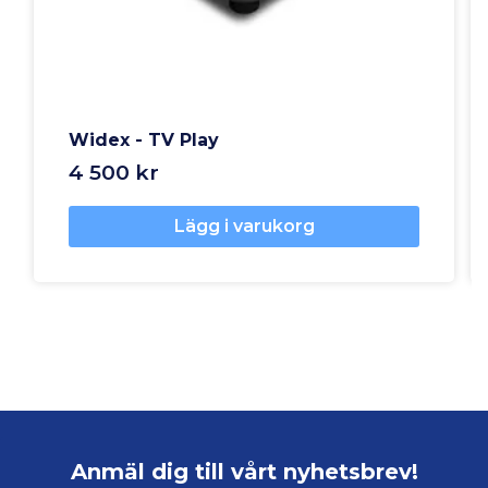
Widex - TV Play
4 500 kr
Lägg i varukorg
Anmäl dig till vårt nyhetsbrev!