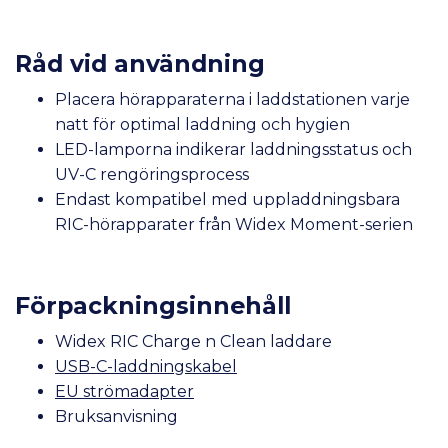
Råd vid användning
Placera hörapparaterna i laddstationen varje
natt för optimal laddning och hygien
LED-lamporna indikerar laddningsstatus och
UV-C rengöringsprocess
Endast kompatibel med uppladdningsbara
RIC-hörapparater från Widex Moment-serien
Förpackningsinnehåll
Widex RIC Charge n Clean laddare
USB-C-laddningskabel
EU strömadapter
Bruksanvisning