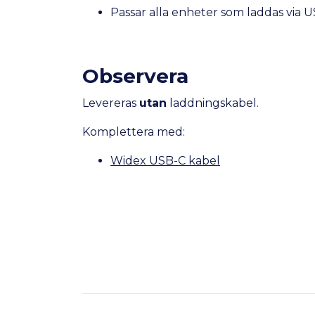
Passar alla enheter som laddas via 
Observera
Levereras
utan
laddningskabel.
Komplettera med:
Widex USB-C kabel