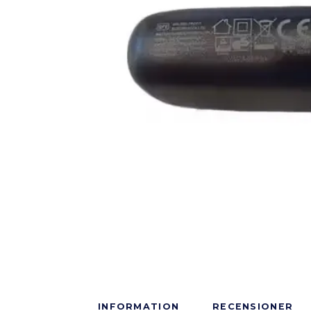
INFORMATION
RECENSIONER