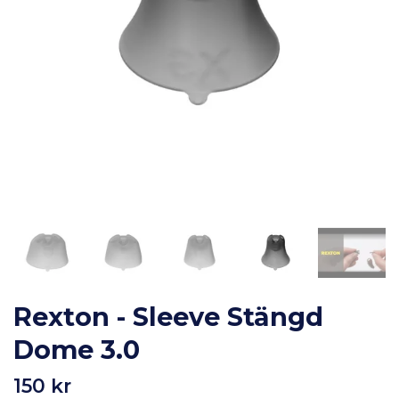
Rexton - Sleeve Stängd
Dome 3.0
150 kr