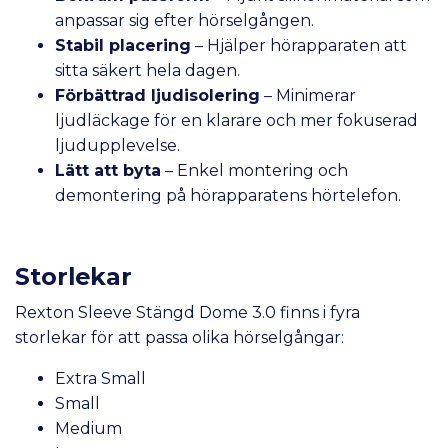
anpassar sig efter hörselgången.
Stabil placering
– Hjälper hörapparaten att
sitta säkert hela dagen.
Förbättrad ljudisolering
– Minimerar
ljudläckage för en klarare och mer fokuserad
ljudupplevelse.
Lätt att byta
– Enkel montering och
demontering på hörapparatens hörtelefon.
Storlekar
Rexton Sleeve Stängd Dome 3.0 finns i fyra
storlekar för att passa olika hörselgångar:
Extra Small
Small
Medium