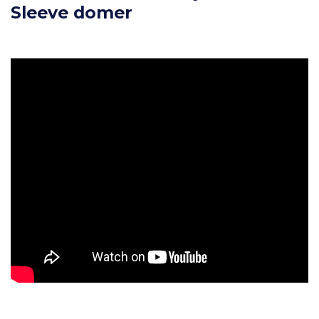
Sleeve domer