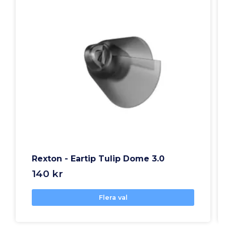
Rexton - Eartip Tulip Dome 3.0
140 kr
Flera val