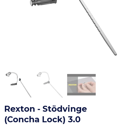
Rexton - Stödvinge
(Concha Lock) 3.0