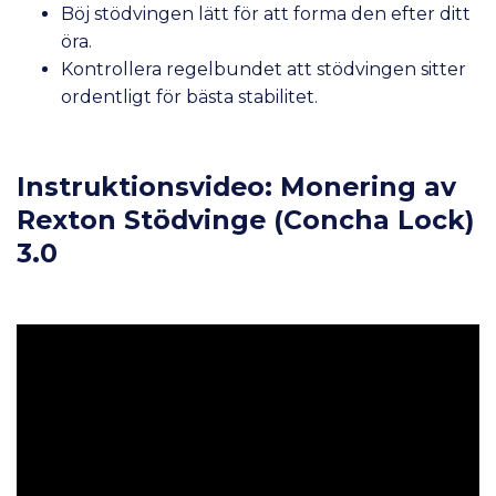
Böj stödvingen lätt för att forma den efter ditt
öra.
Kontrollera regelbundet att stödvingen sitter
ordentligt för bästa stabilitet.
Instruktionsvideo: Monering av
Rexton Stödvinge (Concha Lock)
3.0