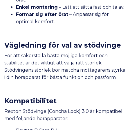
Enkel montering
– Lätt att sätta fast och ta av.
Formar sig efter örat
– Anpassar sig för
optimal komfort.
Vägledning för val av stödvinge
För att säkerställa bästa möjliga komfort och
stabilitet är det viktigt att välja rätt storlek.
Stödvingens storlek bör matcha mottagarens styrka
i din hörapparat för bästa funktion och passform.
Kompatibilitet
Rexton Stödvinge (Concha Lock) 3.0 är kompatibel
med följande hörapparater: