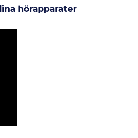
 dina hörapparater