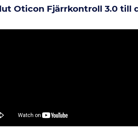
ut Oticon Fjärrkontroll 3.0 till