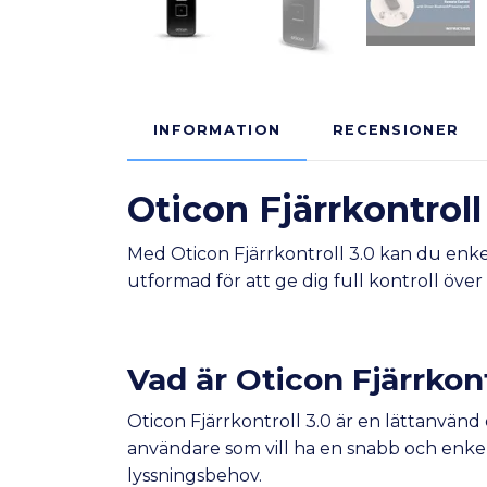
INFORMATION
RECENSIONER
Oticon Fjärrkontrol
Med Oticon Fjärrkontroll 3.0 kan du enke
utformad för att ge dig full kontroll över
Vad är Oticon Fjärrkont
Oticon Fjärrkontroll 3.0 är en lättanvänd 
användare som vill ha en snabb och enkel
lyssningsbehov.