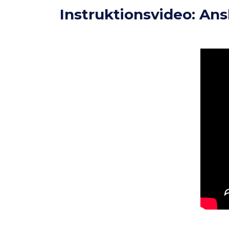
Instruktionsvideo: Ansl