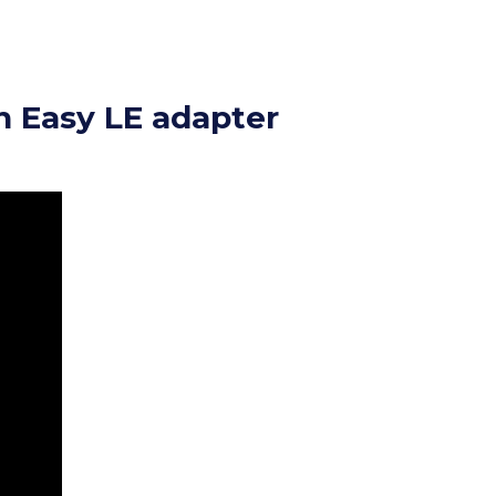
on Easy LE adapter