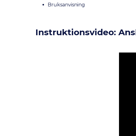
Bruksanvisning
Instruktionsvideo: Ans