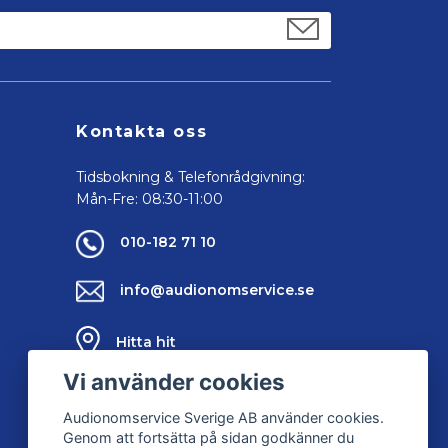
Kontakta oss
Tidsbokning & Telefonrådgivning:
Mån-Fre: 08:30-11:00
010-182 71 10
info@audionomservice.se
Hitta hit
Vi använder cookies
Kontakta oss
Audionomservice Sverige AB använder cookies.
Genom att fortsätta på sidan godkänner du