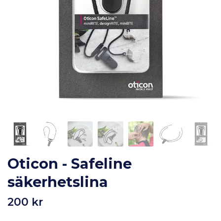
Oticon - Safeline
säkerhetslina
200 kr