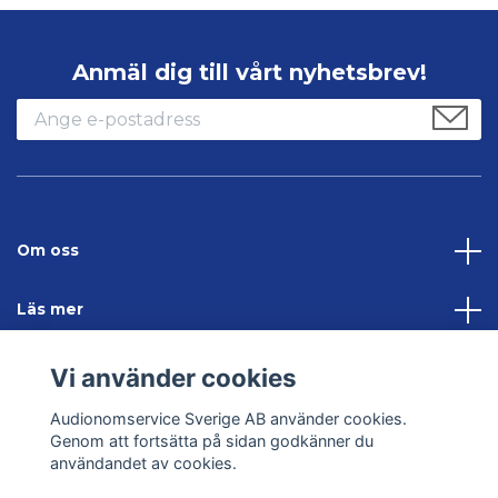
Anmäl dig till vårt nyhetsbrev!
Om oss
Läs mer
Sociala medier
Vi använder cookies
Audionomservice Sverige AB använder cookies.
Kontakta oss
Genom att fortsätta på sidan godkänner du
användandet av cookies.