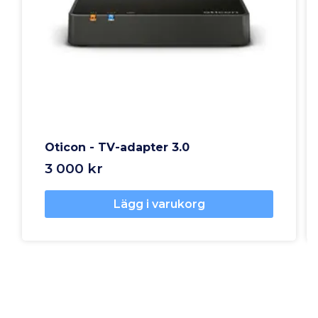
Oticon - TV-adapter 3.0
3 000 kr
Lägg i varukorg