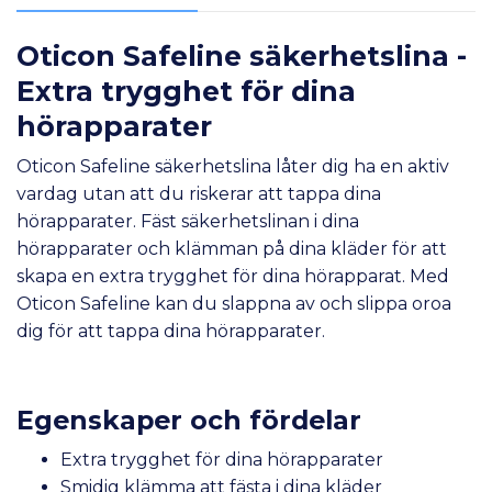
Oticon Safeline säkerhetslina -
Extra trygghet för dina
hörapparater
Oticon Safeline säkerhetslina låter dig ha en aktiv
vardag utan att du riskerar att tappa dina
hörapparater. Fäst säkerhetslinan i dina
hörapparater och klämman på dina kläder för att
skapa en extra trygghet för dina hörapparat. Med
Oticon Safeline kan du slappna av och slippa oroa
dig för att tappa dina hörapparater.
Egenskaper och fördelar
Extra trygghet för dina hörapparater
Smidig klämma att fästa i dina kläder