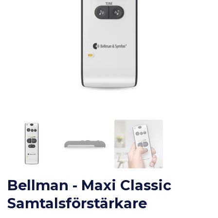
Bellman - Maxi Classic
Samtalsförstärkare