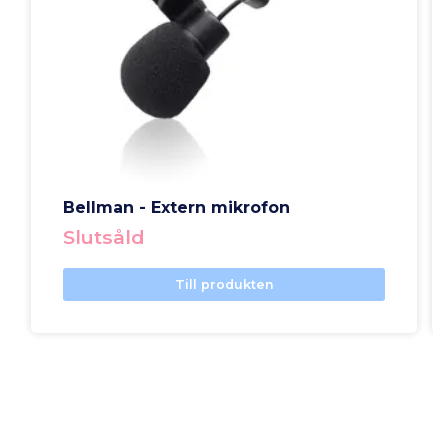
Bellman - Extern mikrofon
Slutsåld
Till produkten