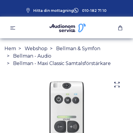
Hitta din mottagning
010-182 71 10
Hem
Webshop
Bellman & Symfon
Bellman - Audio
Bellman - Maxi Classic Samtalsförstärkare