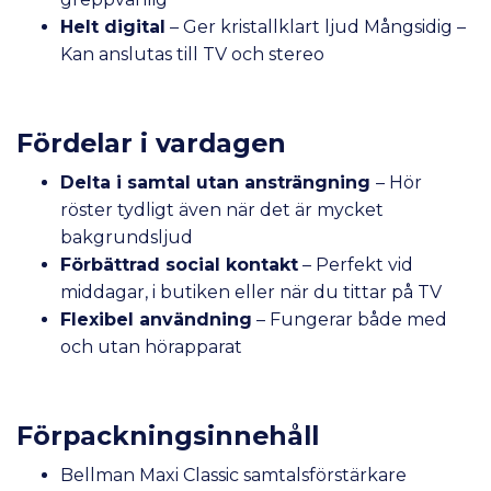
Helt digital
– Ger kristallklart ljud Mångsidig –
Kan anslutas till TV och stereo
Fördelar i vardagen
Delta i samtal utan ansträngning
– Hör
röster tydligt även när det är mycket
bakgrundsljud
Förbättrad social kontakt
– Perfekt vid
middagar, i butiken eller när du tittar på TV
Flexibel användning
– Fungerar både med
och utan hörapparat
Förpackningsinnehåll
Bellman Maxi Classic samtalsförstärkare