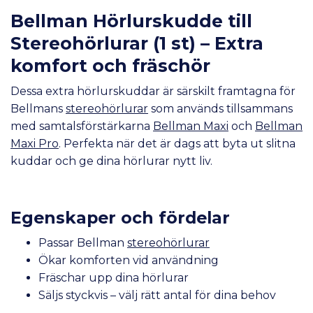
Bellman Hörlurskudde till
Stereohörlurar (1 st) – Extra
komfort och fräschör
Dessa extra hörlurskuddar är särskilt framtagna för
Bellmans
stereohörlurar
som används tillsammans
med samtalsförstärkarna
Bellman Maxi
och
Bellman
Maxi Pro
. Perfekta när det är dags att byta ut slitna
kuddar och ge dina hörlurar nytt liv.
Egenskaper och fördelar
Passar Bellman
stereohörlurar
Ökar komforten vid användning
Fräschar upp dina hörlurar
Säljs styckvis – välj rätt antal för dina behov