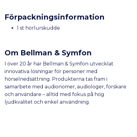
Förpackningsinformation
1 st hörlurskudde
Om Bellman & Symfon
I över 20 år har Bellman & Symfon utvecklat
innovativa lösningar för personer med
hörselnedsättning. Produkterna tas fram i
samarbete med audionomer, audiologer, forskare
och användare – alltid med fokus på hög
ljudkvalitet och enkel användning.