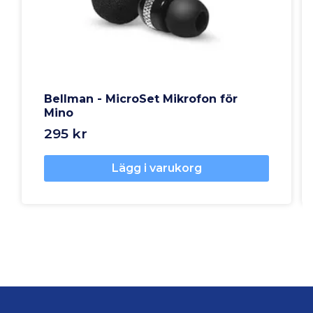
Bellman - MicroSet Mikrofon för
Mino
295 kr
Lägg i varukorg