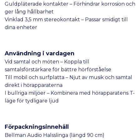
Guldpläterade kontakter – Förhindrar korrosion och
ger lång hållbarhet
Vinklad 3,5 mm stereokontakt – Passar smidigt till
dina enheter
Användning i vardagen
Vid samtal och möten – Koppla till
samtalsförstärkare för bättre hörförståelse
Till mobil och surfplatta – Njut av musik och samtal
direkt i hörapparaterna
I bullriga miljöer – Kombinera med hörapparatens T-
läge för tydligare ljud
Förpackningsinnehåll
Bellman Audio Halsslinga (längd 90 cm)