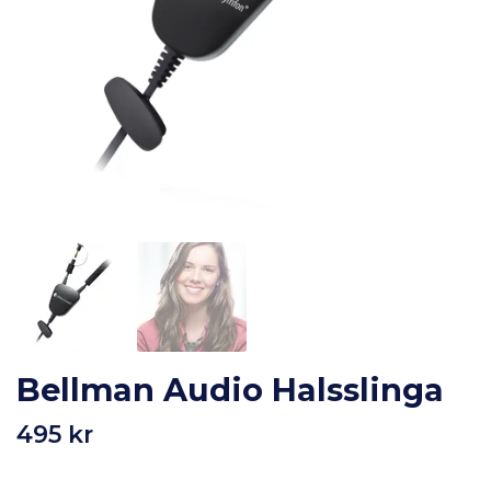
Bellman Audio Halsslinga
495 kr