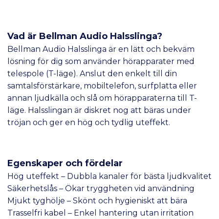
Vad är Bellman Audio Halsslinga?
Bellman Audio Halsslinga är en lätt och bekväm
lösning för dig som använder hörapparater med
telespole (T-läge). Anslut den enkelt till din
samtalsförstärkare, mobiltelefon, surfplatta eller
annan ljudkälla och slå om hörapparaterna till T-
läge. Halsslingan är diskret nog att bäras under
tröjan och ger en hög och tydlig uteffekt.
Egenskaper och fördelar
Hög uteffekt – Dubbla kanaler för bästa ljudkvalitet
Säkerhetslås – Ökar tryggheten vid användning
Mjukt tyghölje – Skönt och hygieniskt att bära
Trasselfri kabel – Enkel hantering utan irritation