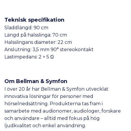
Teknisk specifikation
Sladdlängd: 90 cm
Längd på halsslinga: 70 cm
Halsslingans diameter: 22 cm
Anslutning: 3,5 mm 90° stereokontakt
Lastimpedans: 2 × 5 Ω
Om Bellman & Symfon
I över 20 år har Bellman & Symfon utvecklat
innovativa lösningar för personer med
hörselnedsättning. Produkterna tas fram i
samarbete med audionomer, audiologer, forskare
och användare – alltid med fokus på hög
ljudkvalitet och enkel användning.