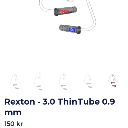
Rexton - 3.0 ThinTube 0.9
mm
150 kr