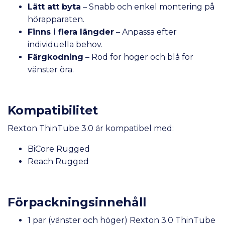
Lätt att byta
– Snabb och enkel montering på
hörapparaten.
Finns i flera längder
– Anpassa efter
individuella behov.
Färgkodning
– Röd för höger och blå för
vänster öra.
Kompatibilitet
Rexton ThinTube 3.0 är kompatibel med:
BiCore Rugged
Reach Rugged
Förpackningsinnehåll
1 par (vänster och höger) Rexton 3.0 ThinTube