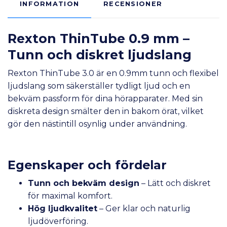
INFORMATION
RECENSIONER
Rexton ThinTube 0.9 mm –
Tunn och diskret ljudslang
Rexton ThinTube 3.0 är en 0.9mm tunn och flexibel
ljudslang som säkerställer tydligt ljud och en
bekväm passform för dina hörapparater. Med sin
diskreta design smälter den in bakom örat, vilket
gör den nästintill osynlig under användning.
Egenskaper och fördelar
Tunn och bekväm design
– Lätt och diskret
för maximal komfort.
Hög ljudkvalitet
– Ger klar och naturlig
ljudöverföring.