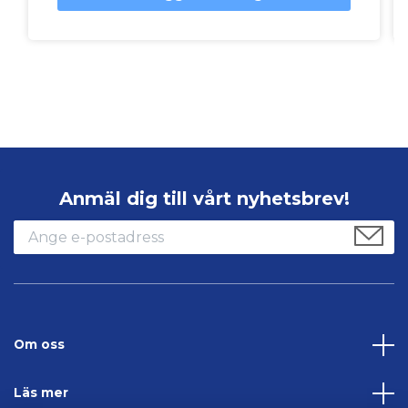
Anmäl dig till vårt nyhetsbrev!
Om oss
Läs mer