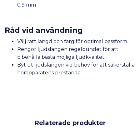
0.9 mm
Råd vid användning
Välj rätt längd och färg för optimal passform.
Rengör ljudslangen regelbundet för att
bibehålla bästa möjliga ljudkvalitet.
Byt ut ljudslangen vid behov för att säkerställa
hörapparatens prestanda.