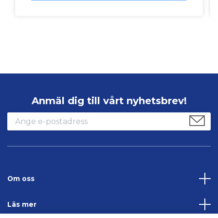
Anmäl dig till vårt nyhetsbrev!
Om oss
Läs mer