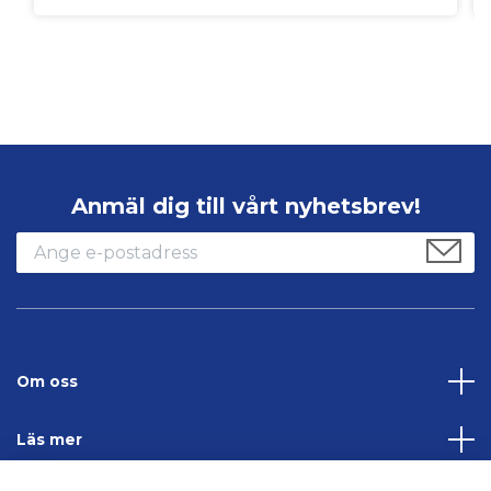
Anmäl dig till vårt nyhetsbrev!
Om oss
Läs mer