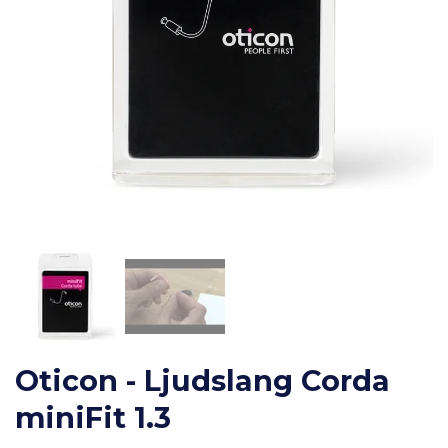
Oticon - Ljudslang Corda
miniFit 1.3