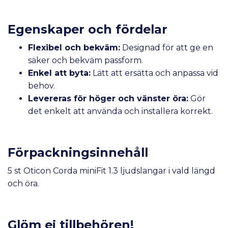
Egenskaper och fördelar
Flexibel och bekväm:
Designad för att ge en
säker och bekväm passform.
Enkel att byta:
Lätt att ersätta och anpassa vid
behov.
Levereras för höger och vänster öra:
Gör
det enkelt att använda och installera korrekt.
Förpackningsinnehåll
5 st Oticon Corda miniFit 1.3 ljudslangar i vald längd
och öra.
Glöm ej tillbehören!