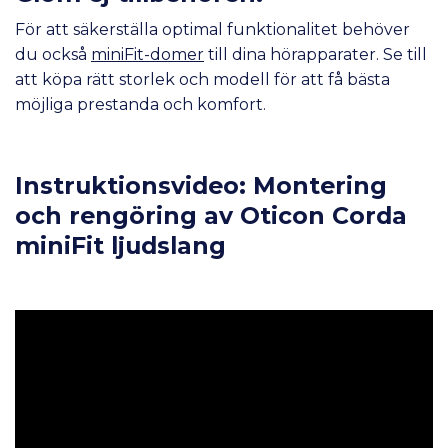
För att säkerställa optimal funktionalitet behöver
du också
miniFit-domer
till dina hörapparater. Se till
att köpa rätt storlek och modell för att få bästa
möjliga prestanda och komfort.
Instruktionsvideo: Montering
och rengöring av Oticon Corda
miniFit ljudslang