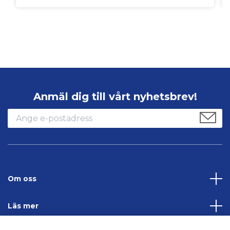
Anmäl dig till vårt nyhetsbrev!
Om oss
Läs mer