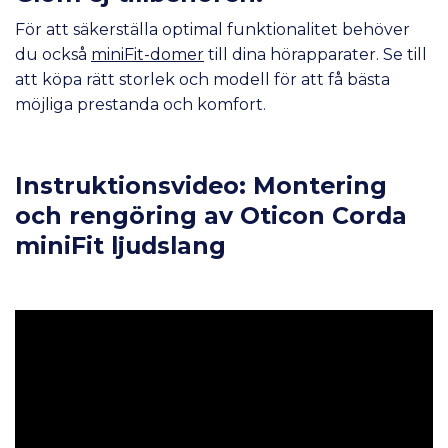
För att säkerställa optimal funktionalitet behöver
du också
miniFit-domer
till dina hörapparater. Se till
att köpa rätt storlek och modell för att få bästa
möjliga prestanda och komfort.
Instruktionsvideo: Montering
och rengöring av Oticon Corda
miniFit ljudslang