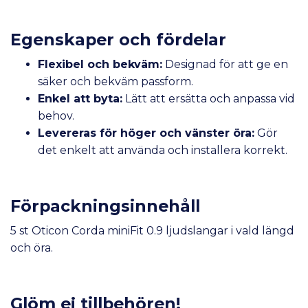
Egenskaper och fördelar
Flexibel och bekväm:
Designad för att ge en
säker och bekväm passform.
Enkel att byta:
Lätt att ersätta och anpassa vid
behov.
Levereras för höger och vänster öra:
Gör
det enkelt att använda och installera korrekt.
Förpackningsinnehåll
5 st Oticon Corda miniFit 0.9 ljudslangar i vald längd
och öra.
Glöm ej tillbehören!