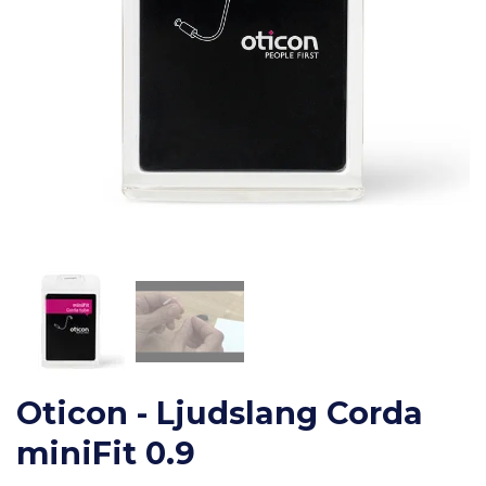
Oticon - Ljudslang Corda
miniFit 0.9