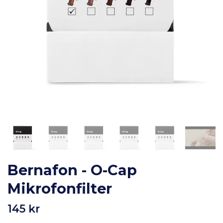
Bernafon - O-Cap
Mikrofonfilter
145 kr