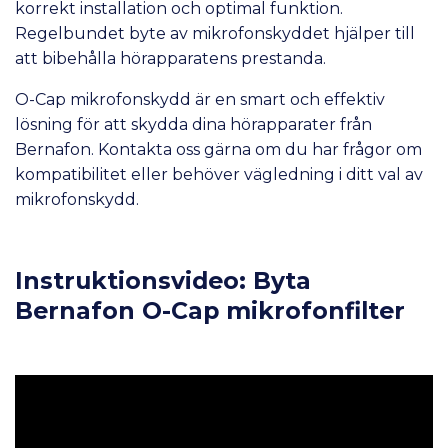
korrekt installation och optimal funktion.
Regelbundet byte av mikrofonskyddet hjälper till
att bibehålla hörapparatens prestanda.
O-Cap mikrofonskydd är en smart och effektiv
lösning för att skydda dina hörapparater från
Bernafon. Kontakta oss gärna om du har frågor om
kompatibilitet eller behöver vägledning i ditt val av
mikrofonskydd.
Instruktionsvideo: Byta
Bernafon O-Cap mikrofonfilter