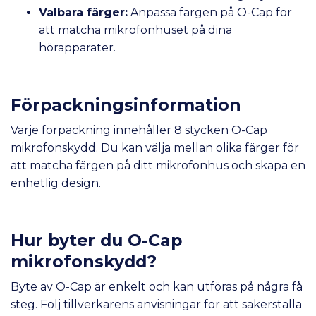
Valbara färger:
Anpassa färgen på O-Cap för
att matcha mikrofonhuset på dina
hörapparater.
Förpackningsinformation
Varje förpackning innehåller 8 stycken O-Cap
mikrofonskydd. Du kan välja mellan olika färger för
att matcha färgen på ditt mikrofonhus och skapa en
enhetlig design.
Hur byter du O-Cap
mikrofonskydd?
Byte av O-Cap är enkelt och kan utföras på några få
steg. Följ tillverkarens anvisningar för att säkerställa