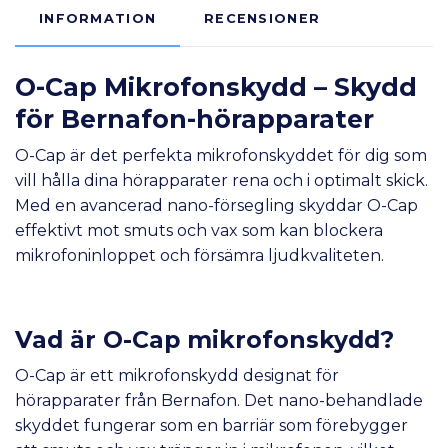
INFORMATION
RECENSIONER
O-Cap Mikrofonskydd – Skydd
för Bernafon-hörapparater
O-Cap är det perfekta mikrofonskyddet för dig som
vill hålla dina hörapparater rena och i optimalt skick.
Med en avancerad nano-försegling skyddar O-Cap
effektivt mot smuts och vax som kan blockera
mikrofoninloppet och försämra ljudkvaliteten.
Vad är O-Cap mikrofonskydd?
O-Cap är ett mikrofonskydd designat för
hörapparater från Bernafon. Det nano-behandlade
skyddet fungerar som en barriär som förebygger