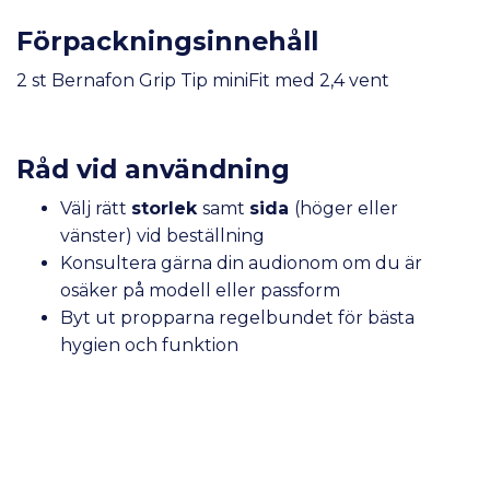
Förpackningsinnehåll
2 st Bernafon Grip Tip miniFit med 2,4 vent
Råd vid användning
Välj rätt
storlek
samt
sida
(höger eller
vänster) vid beställning
Konsultera gärna din audionom om du är
osäker på modell eller passform
Byt ut propparna regelbundet för bästa
hygien och funktion