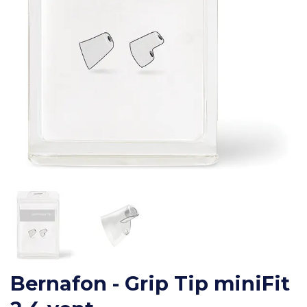
Bernafon - Grip Tip miniFit