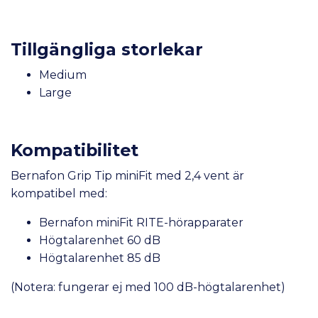
Tillgängliga storlekar
Medium
Large
Kompatibilitet
Bernafon Grip Tip miniFit med 2,4 vent är
kompatibel med:
Bernafon miniFit RITE-hörapparater
Högtalarenhet 60 dB
Högtalarenhet 85 dB
(Notera: fungerar ej med 100 dB-högtalarenhet)