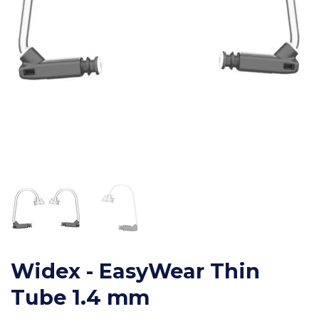
Widex - EasyWear Thin
Tube 1.4 mm