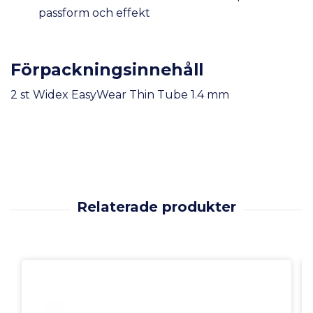
passform och effekt
Förpackningsinnehåll
2 st Widex EasyWear Thin Tube 1.4 mm