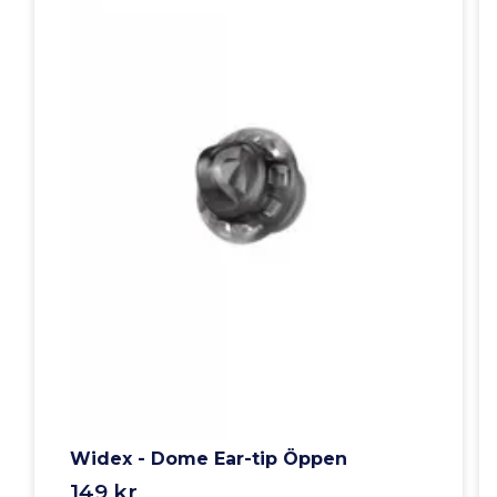
Widex - Dome Ear-tip Öppen
149 kr