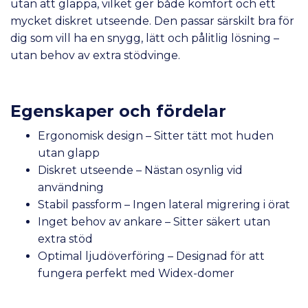
utan att glappa, vilket ger både komfort och ett
mycket diskret utseende. Den passar särskilt bra för
dig som vill ha en snygg, lätt och pålitlig lösning –
utan behov av extra stödvinge.
Egenskaper och fördelar
Ergonomisk design – Sitter tätt mot huden
utan glapp
Diskret utseende – Nästan osynlig vid
användning
Stabil passform – Ingen lateral migrering i örat
Inget behov av ankare – Sitter säkert utan
extra stöd
Optimal ljudöverföring – Designad för att
fungera perfekt med Widex-domer