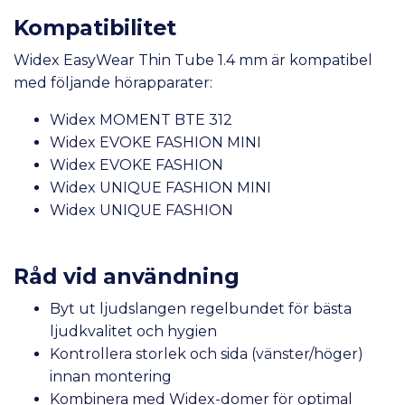
Kompatibilitet
Widex EasyWear Thin Tube 1.4 mm är kompatibel
med följande hörapparater:
Widex MOMENT BTE 312
Widex EVOKE FASHION MINI
Widex EVOKE FASHION
Widex UNIQUE FASHION MINI
Widex UNIQUE FASHION
Råd vid användning
Byt ut ljudslangen regelbundet för bästa
ljudkvalitet och hygien
Kontrollera storlek och sida (vänster/höger)
innan montering
Kombinera med Widex-domer för optimal