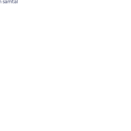
h samtal