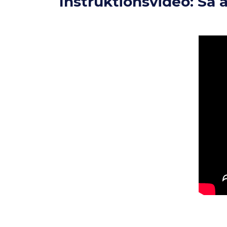
Instruktionsvideo: Så