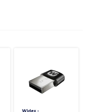
Widex -