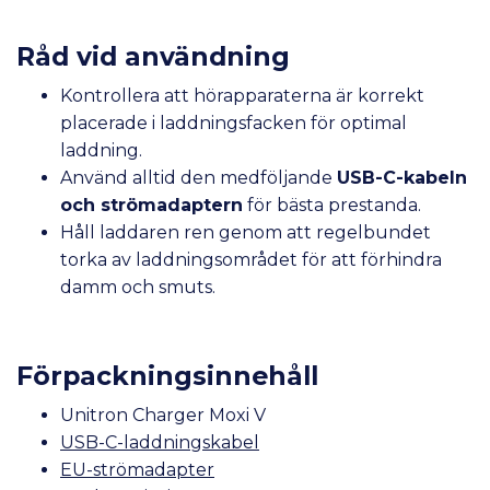
Råd vid användning
Kontrollera att hörapparaterna är korrekt
placerade i laddningsfacken för optimal
laddning.
Använd alltid den medföljande
USB-C-kabeln
och strömadaptern
för bästa prestanda.
Håll laddaren ren genom att regelbundet
torka av laddningsområdet för att förhindra
damm och smuts.
Förpackningsinnehåll
Unitron Charger Moxi V
USB-C-laddningskabel
EU-strömadapter