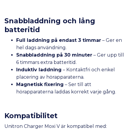
Snabbladdning och lång
batteritid
Full laddning på endast 3 timmar
– Ger en
hel dags användning.
Snabbladdning på 30 minuter
– Ger upp till
6 timmars extra batteritid.
Induktiv laddning
– Kontaktfri och enkel
placering av hörapparaterna.
Magnetisk fixering
– Ser till att
hörapparaterna laddas korrekt varje gång.
Kompatibilitet
Unitron Charger Moxi V är kompatibel med: