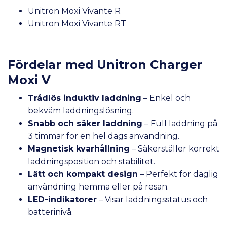
Unitron Moxi Vivante R
Unitron Moxi Vivante RT
Fördelar med Unitron Charger
Moxi V
Trådlös induktiv laddning
– Enkel och
bekväm laddningslösning.
Snabb och säker laddning
– Full laddning på
3 timmar för en hel dags användning.
Magnetisk kvarhållning
– Säkerställer korrekt
laddningsposition och stabilitet.
Lätt och kompakt design
– Perfekt för daglig
användning hemma eller på resan.
LED-indikatorer
– Visar laddningsstatus och
batterinivå.