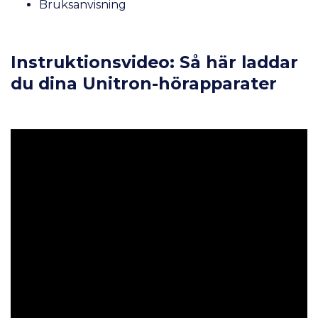
Bruksanvisning
Instruktionsvideo: Så här laddar
du dina Unitron-hörapparater