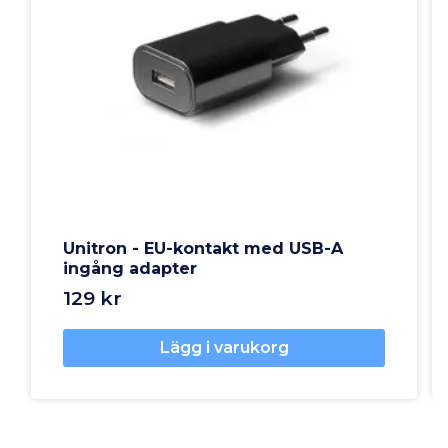
Unitron - EU-kontakt med USB-A
ingång adapter
129 kr
Lägg i varukorg