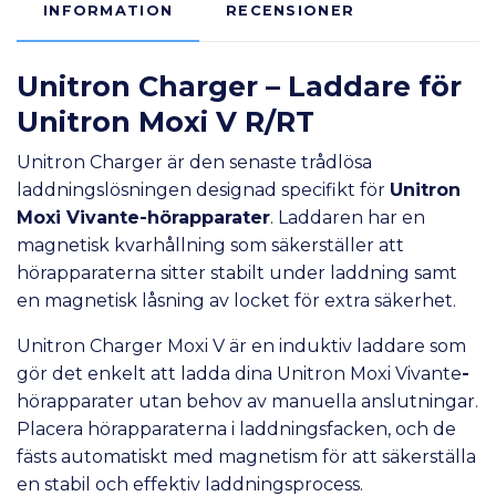
INFORMATION
RECENSIONER
Unitron Charger – Laddare för
Unitron Moxi V R/RT
Unitron Charger är den senaste trådlösa
laddningslösningen designad specifikt för
Unitron
Moxi Vivante-
hörapparater
. Laddaren har en
magnetisk kvarhållning som säkerställer att
hörapparaterna sitter stabilt under laddning samt
en magnetisk låsning av locket för extra säkerhet.
Unitron Charger Moxi V är en induktiv laddare som
gör det enkelt att ladda dina Unitron Moxi Vivante
-
hörapparater utan behov av manuella anslutningar.
Placera hörapparaterna i laddningsfacken, och de
fästs automatiskt med magnetism för att säkerställa
en stabil och effektiv laddningsprocess.