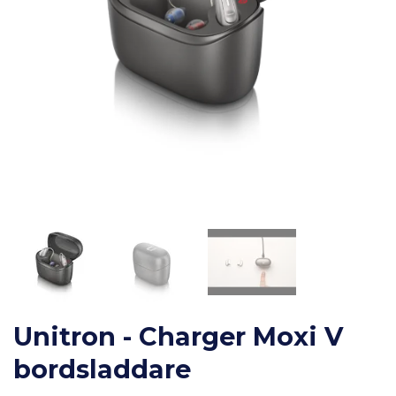
Unitron - Charger Moxi V
bordsladdare