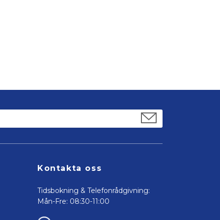
Kontakta oss
Tidsbokning & Telefonrådgivning:
Mån-Fre: 08:30-11:00