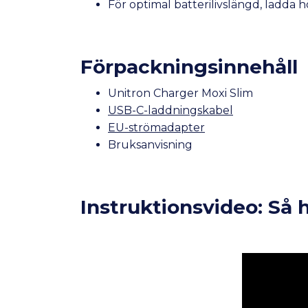
För optimal batterilivslängd, ladda
Förpackningsinnehåll
Unitron Charger Moxi Slim
USB-C-laddningskabel
EU-strömadapter
Bruksanvisning
Instruktionsvideo: Så 