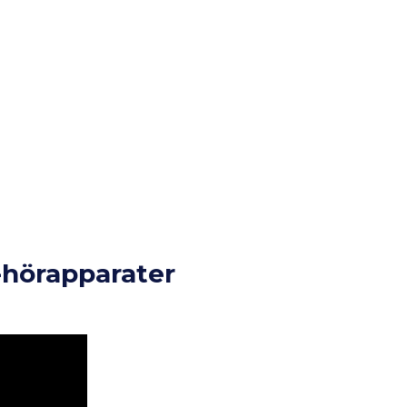
m-hörapparater