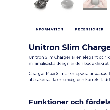
INFORMATION
RECENSIONER
Unitron Slim Charge
Unitron Slim Charger är en elegant och 
minimalistiska design är den både diskret
Charger Moxi Slim är en specialanpassad 
att säkerställa en smidig och korrekt laddn
Funktioner och fördel