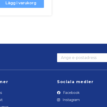
Lägg i varukorg
mer
Sociala medier
s
Facebook
it
Instagram