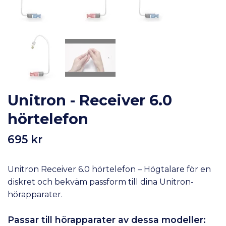
Unitron - Receiver 6.0
hörtelefon
695 kr
Unitron Receiver 6.0 hörtelefon – Högtalare för en
diskret och bekväm passform till dina Unitron-
hörapparater.
Passar till hörapparater av dessa modeller: