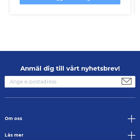
Anmäl dig till vårt nyhetsbrev!
Om oss
Läs mer