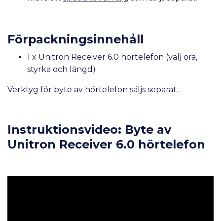
Förpackningsinnehåll
1 x Unitron Receiver 6.0 hörtelefon (välj öra,
styrka och längd)
Verktyg för byte av hörtelefon
säljs separat.
Instruktionsvideo: Byte av
Unitron Receiver 6.0 hörtelefon