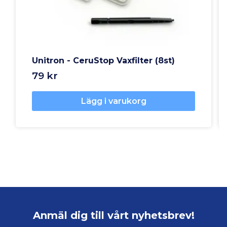
Unitron - CeruStop Vaxfilter (8st)
79 kr
Lägg i varukorg
Anmäl dig till vårt nyhetsbrev!