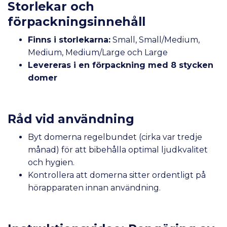
Storlekar och
förpackningsinnehåll
Finns i storlekarna:
Small, Small/Medium,
Medium, Medium/Large och Large
Levereras i en förpackning med 8 stycken
domer
Råd vid användning
Byt domerna regelbundet (cirka var tredje
månad) för att bibehålla optimal ljudkvalitet
och hygien.
Kontrollera att domerna sitter ordentligt på
hörapparaten innan användning.