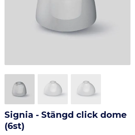
Signia - Stängd click dome
(6st)