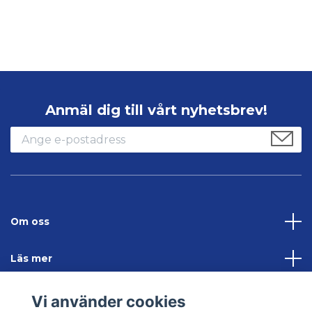
Anmäl dig till vårt nyhetsbrev!
Om oss
Läs mer
Sociala medier
Vi använder cookies