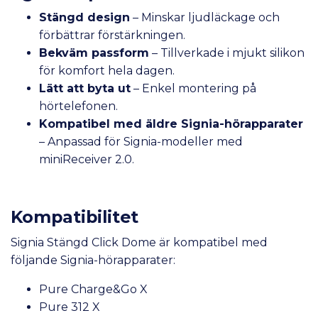
Stängd design
– Minskar ljudläckage och
förbättrar förstärkningen.
Bekväm passform
– Tillverkade i mjukt silikon
för komfort hela dagen.
Lätt att byta ut
– Enkel montering på
hörtelefonen.
Kompatibel med äldre Signia-hörapparater
– Anpassad för Signia-modeller med
miniReceiver 2.0.
Kompatibilitet
Signia Stängd Click Dome är kompatibel med
följande Signia-hörapparater:
Pure Charge&Go X
Pure 312 X