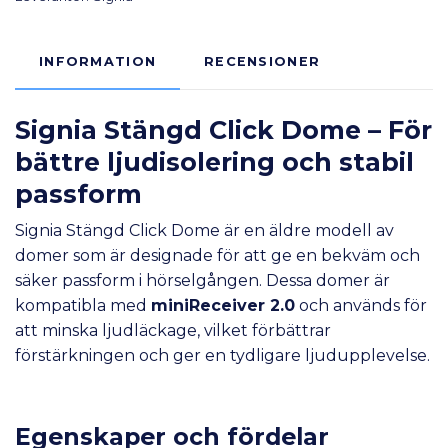
INFORMATION
RECENSIONER
Signia Stängd Click Dome – För
bättre ljudisolering och stabil
passform
Signia Stängd Click Dome är en äldre modell av
domer som är designade för att ge en bekväm och
säker passform i hörselgången. Dessa domer är
kompatibla med
miniReceiver 2.0
och används för
att minska ljudläckage, vilket förbättrar
förstärkningen och ger en tydligare ljudupplevelse.
Egenskaper och fördelar