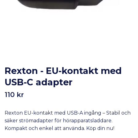
Rexton - EU-kontakt med
USB-C adapter
110 kr
Rexton EU-kontakt med USB-A ingång – Stabil och
säker strömadapter för hörapparatsladdare.
Kompakt och enkel att använda. Köp din nu!