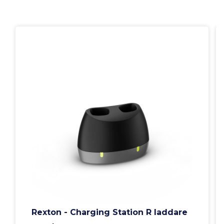
Rexton - Charging Station R laddare