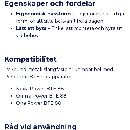
Egenskaper och fördelar
Ergonomisk passform
– Följer örats naturliga
form för att sitta bekvämt hela dagen.
Lätt att byta
– Enkel att montera och byta ut
vid behov.
Kompatibilitet
ReSound metall slangfäste är kompatibel med
ReSounds BTE-hörapparater:
Nexia Power BTE 88
Omnia Power BTE 88
One Power BTE 88
Råd vid användning