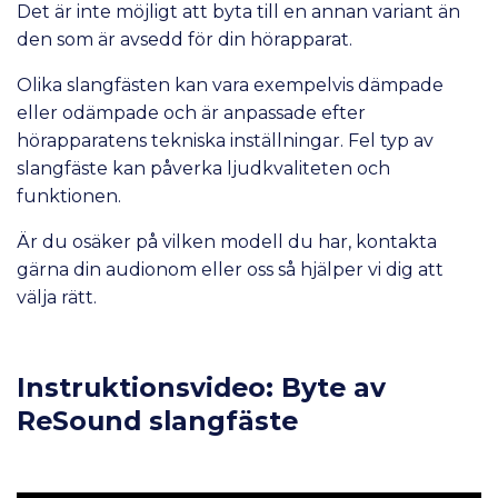
Det är inte möjligt att byta till en annan variant än
den som är avsedd för din hörapparat.
Olika slangfästen kan vara exempelvis dämpade
eller odämpade och är anpassade efter
hörapparatens tekniska inställningar. Fel typ av
slangfäste kan påverka ljudkvaliteten och
funktionen.
Är du osäker på vilken modell du har, kontakta
gärna din audionom eller oss så hjälper vi dig att
välja rätt.
Instruktionsvideo: Byte av
ReSound slangfäste