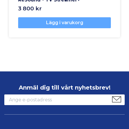
3 800 kr
Lägg i varukorg
Anmäl dig till vårt nyhetsbrev!