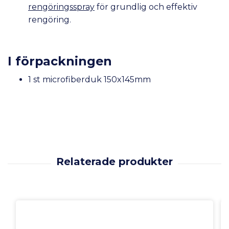
rengöringsspray
för grundlig och effektiv
rengöring.
I förpackningen
1 st microfiberduk 150x145mm