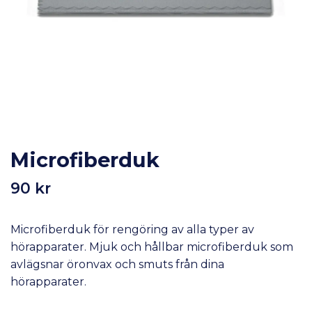
Microfiberduk
90 kr
Microfiberduk för rengöring av alla typer av
hörapparater. Mjuk och hållbar microfiberduk som
avlägsnar öronvax och smuts från dina
hörapparater.