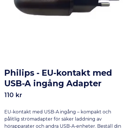
Philips - EU-kontakt med
USB-A ingång Adapter
110 kr
EU-kontakt med USB-A ingång – kompakt och
pålitlig strömadapter för säker laddning av
hörapparater och andra USB-A-enheter. Beställ din