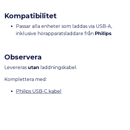
Kompatibilitet
Passar alla enheter som laddas via USB-A,
inklusive hörapparatsladdare från
Philips
.
Observera
Levereras
utan
laddningskabel.
Komplettera med:
Philips USB-C kabel