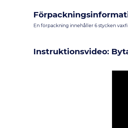
Förpackningsinformat
En förpackning innehåller 6 stycken vaxfi
Instruktionsvideo: Byta