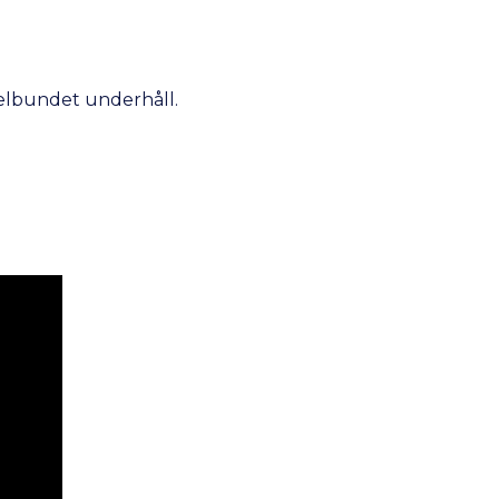
gelbundet underhåll.