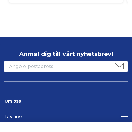
Anmäl dig till vårt nyhetsbrev!
Om oss
Läs mer