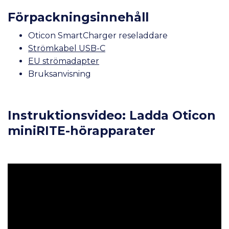
Förpackningsinnehåll
Oticon SmartCharger reseladdare
Strömkabel USB-C
EU strömadapter
Bruksanvisning
Instruktionsvideo: Ladda Oticon
miniRITE-hörapparater