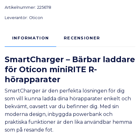
Artikelnummer:
225678
Leverantör:
Oticon
INFORMATION
RECENSIONER
SmartCharger – Bärbar laddare
för Oticon miniRITE R-
hörapparater
SmartCharger är den perfekta lösningen för dig
som vill kunna ladda dina hörapparater enkelt och
bekvämt, oavsett var du befinner dig. Med sin
moderna design, inbyggda powerbank och
praktiska funktioner är den lika användbar hemma
som på resande fot.