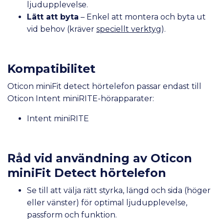
ljudupplevelse.
Lätt att byta
– Enkel att montera och byta ut
vid behov (kräver
speciellt verktyg
).
Kompatibilitet
Oticon miniFit detect hörtelefon passar endast till
Oticon Intent miniRITE-hörapparater:
Intent miniRITE
Råd vid användning av Oticon
miniFit Detect hörtelefon
Se till att välja rätt styrka, längd och sida (höger
eller vänster) för optimal ljudupplevelse,
passform och funktion.