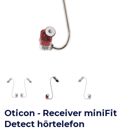
Oticon - Receiver miniFit
Detect hörtelefon