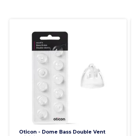
Oticon - Dome Bass Double Vent