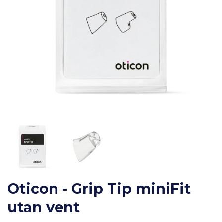
Oticon - Grip Tip miniFit
utan vent