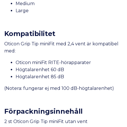
Medium
Large
Kompatibilitet
Oticon Grip Tip miniFit med 2,4 vent är kompatibel
med:
Oticon miniFit RITE-hörapparater
Högtalarenhet 60 dB
Högtalarenhet 85 dB
(Notera: fungerar ej med 100 dB-högtalarenhet)
Förpackningsinnehåll
2 st Oticon Grip Tip miniFit utan vent