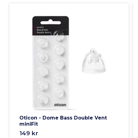
Oticon - Dome Bass Double Vent
miniFit
149 kr