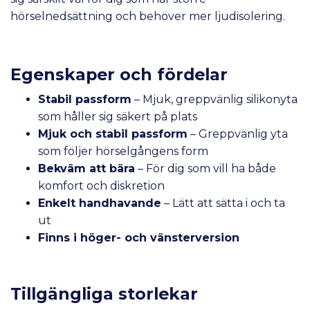
hörselnedsättning och behöver mer ljudisolering.
Egenskaper och fördelar
Stabil passform
– Mjuk, greppvänlig silikonyta
som håller sig säkert på plats
Mjuk och stabil passform
– Greppvänlig yta
som följer hörselgångens form
Bekväm att bära
– För dig som vill ha både
komfort och diskretion
Enkelt handhavande
– Lätt att sätta i och ta
ut
Finns i höger- och vänsterversion
Tillgängliga storlekar