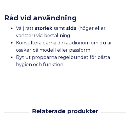
Råd vid användning
Välj rätt
storlek
samt
sida
(höger eller
vänster) vid beställning
Konsultera gärna din audionom om du är
osäker på modell eller passform
Byt ut propparna regelbundet för bästa
hygien och funktion