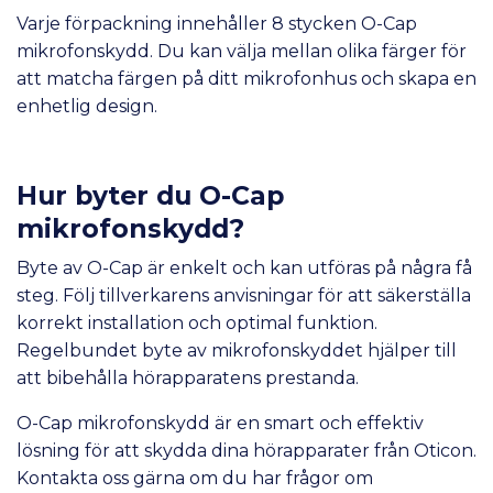
Varje förpackning innehåller 8 stycken O-Cap
mikrofonskydd. Du kan välja mellan olika färger för
att matcha färgen på ditt mikrofonhus och skapa en
enhetlig design.
Hur byter du O-Cap
mikrofonskydd?
Byte av O-Cap är enkelt och kan utföras på några få
steg. Följ tillverkarens anvisningar för att säkerställa
korrekt installation och optimal funktion.
Regelbundet byte av mikrofonskyddet hjälper till
att bibehålla hörapparatens prestanda.
O-Cap mikrofonskydd är en smart och effektiv
lösning för att skydda dina hörapparater från Oticon.
Kontakta oss gärna om du har frågor om