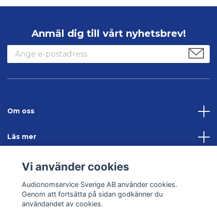
Anmäl dig till vårt nyhetsbrev!
Om oss
Läs mer
Sociala medier
Vi använder cookies
Audionomservice Sverige AB använder cookies.
Kontakta oss
Genom att fortsätta på sidan godkänner du
användandet av cookies.