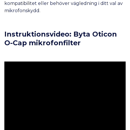
kompatibilitet eller behöver vägledning i ditt val av
mikrofonskydd.
Instruktionsvideo: Byta Oticon
O-Cap mikrofonfilter