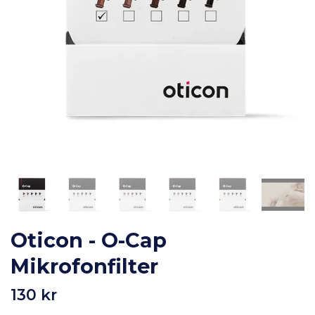
Oticon - O-Cap
Mikrofonfilter
130 kr