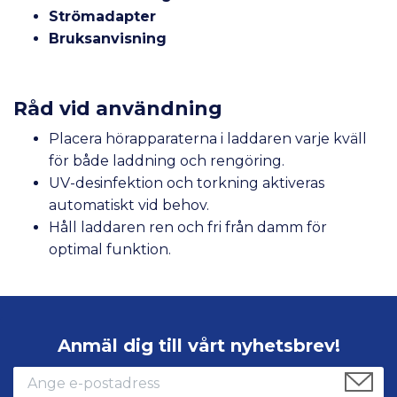
Strömadapter
Bruksanvisning
Råd vid användning
Placera hörapparaterna i laddaren varje kväll
för både laddning och rengöring.
UV-desinfektion och torkning aktiveras
automatiskt vid behov.
Håll laddaren ren och fri från damm för
optimal funktion.
Anmäl dig till vårt nyhetsbrev!