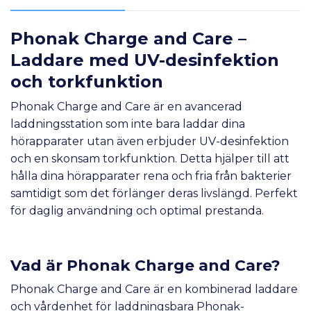
Phonak Charge and Care –
Laddare med UV-desinfektion
och torkfunktion
Phonak Charge and Care är en avancerad
laddningsstation som inte bara laddar dina
hörapparater utan även erbjuder UV-desinfektion
och en skonsam torkfunktion. Detta hjälper till att
hålla dina hörapparater rena och fria från bakterier
samtidigt som det förlänger deras livslängd. Perfekt
för daglig användning och optimal prestanda.
Vad är Phonak Charge and Care?
Phonak Charge and Care är en kombinerad laddare
och vårdenhet för laddningsbara Phonak-