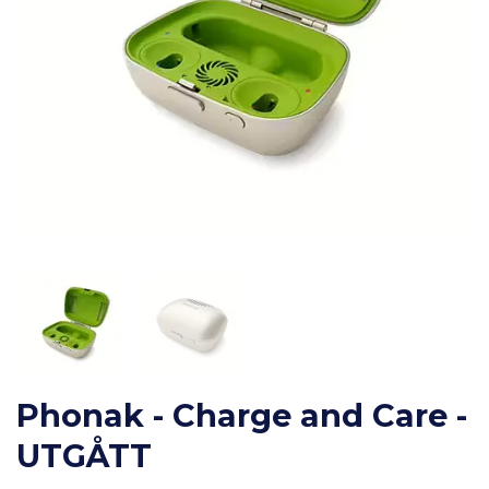
Phonak - Charge and Care -
UTGÅTT