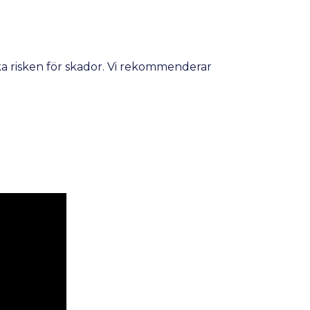
ska risken för skador. Vi rekommenderar