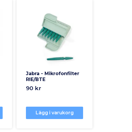
Jabra - Mikrofonfilter
RIE/BTE
90 kr
Lägg i varukorg