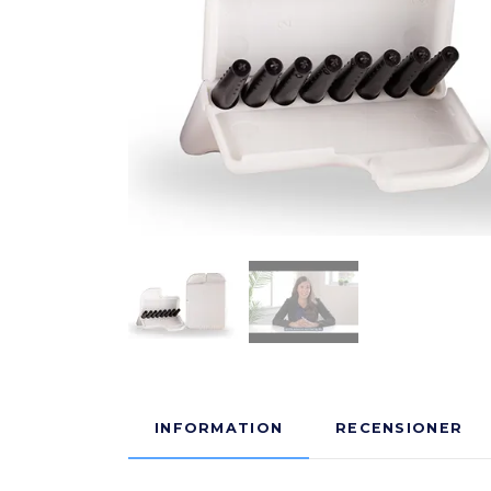
INFORMATION
RECENSIONER