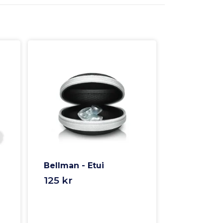
Bellman - Etui
125 kr